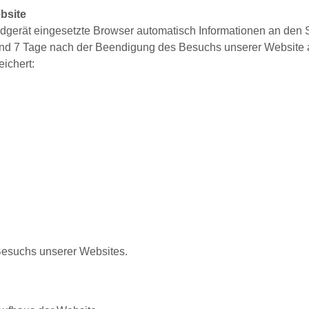
bsite
dgerät eingesetzte Browser automatisch Informationen an den 
und 7 Tage nach der Beendigung des Besuchs unserer Website 
eichert:
,
esuchs unserer Websites.