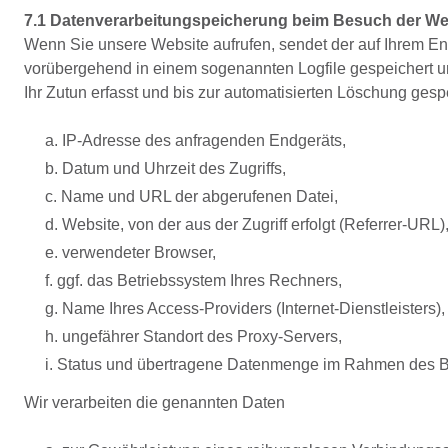
7.1 Datenverarbeitungspeicherung beim Besuch der We
Wenn Sie unsere Website aufrufen, sendet der auf Ihrem En
vorübergehend in einem sogenannten Logfile gespeichert 
Ihr Zutun erfasst und bis zur automatisierten Löschung gesp
a. IP-Adresse des anfragenden Endgeräts,
b. Datum und Uhrzeit des Zugriffs,
c. Name und URL der abgerufenen Datei,
d. Website, von der aus der Zugriff erfolgt (Referrer-URL)
e. verwendeter Browser,
f. ggf. das Betriebssystem Ihres Rechners,
g. Name Ihres Access-Providers (Internet-Dienstleisters),
h. ungefährer Standort des Proxy-Servers,
i. Status und übertragene Datenmenge im Rahmen des B
Wir verarbeiten die genannten Daten