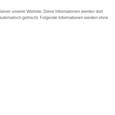
Server unserer Website. Diese Informationen werden dort
automatisch gelöscht. Folgende Informationen werden ohne