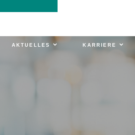
AKTUELLES
KARRIERE