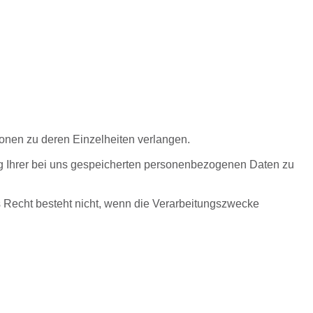
ionen zu deren Einzelheiten verlangen.
ung Ihrer bei uns gespeicherten personenbezogenen Daten zu
 Recht besteht nicht, wenn die Verarbeitungszwecke