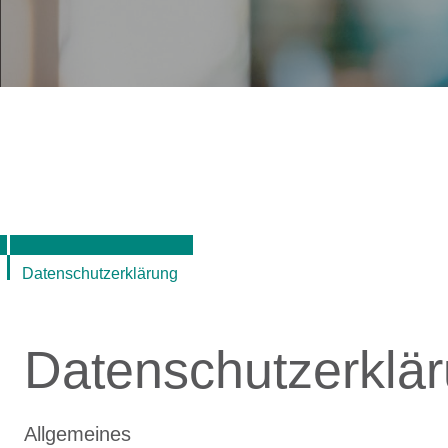
Datenschutzerklärung
Datenschutzerklä
Allgemeines