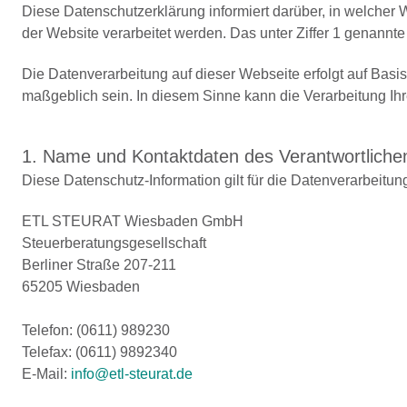
Diese Datenschutzerklärung informiert darüber, in welche
der Website verarbeitet werden. Das unter Ziffer 1 genannte
Die Datenverarbeitung auf dieser Webseite erfolgt auf B
maßgeblich sein. In diesem Sinne kann die Verarbeitung Ih
1. Name und Kontaktdaten des Verantwortliche
Diese Datenschutz-Information gilt für die Datenverarbeitun
ETL STEURAT Wiesbaden GmbH
Steuerberatungsgesellschaft
Berliner Straße 207-211
65205 Wiesbaden
Telefon: (0611) 989230
Telefax: (0611) 9892340
E-Mail:
info@etl-steurat.de