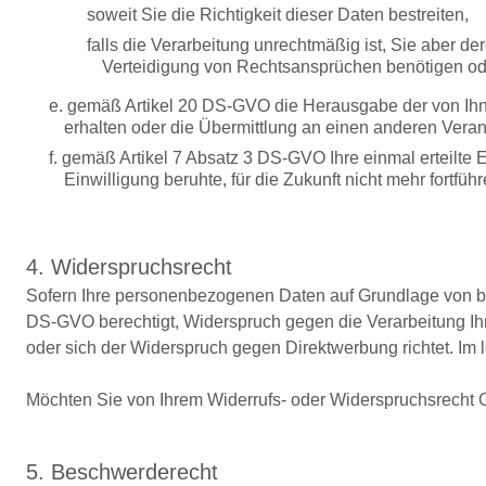
soweit Sie die Richtigkeit dieser Daten bestreiten,
falls die Verarbeitung unrechtmäßig ist, Sie aber 
Verteidigung von Rechtsansprüchen benötigen od
e. gemäß Artikel 20 DS-GVO die Herausgabe der von Ihn
erhalten oder die Übermittlung an einen anderen Veran
f. gemäß Artikel 7 Absatz 3 DS-GVO Ihre einmal erteilte E
Einwilligung beruhte, für die Zukunft nicht mehr fortfü
4. Widerspruchsrecht
Sofern Ihre personenbezogenen Daten auf Grundlage von ber
DS-GVO berechtigt, Widerspruch gegen die Verarbeitung Ihr
oder sich der Widerspruch gegen Direktwerbung richtet. Im 
Möchten Sie von Ihrem Widerrufs- oder Widerspruchsrecht
5. Beschwerderecht