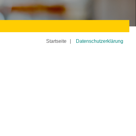
Startseite
Datenschutzerklärung