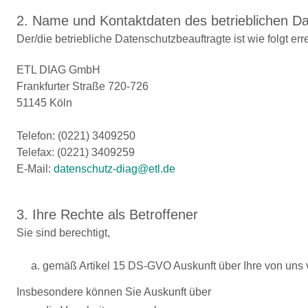
2. Name und Kontaktdaten des betrieblichen D
Der/die betriebliche Datenschutzbeauftragte ist wie folgt err
ETL DIAG GmbH
Frankfurter Straße 720-726
51145 Köln
Telefon: (0221) 3409250
Telefax: (0221) 3409259
E-Mail:
datenschutz-diag@etl.de
3. Ihre Rechte als Betroffener
Sie sind berechtigt,
a. gemäß Artikel 15 DS-GVO Auskunft über Ihre von uns
Insbesondere können Sie Auskunft über