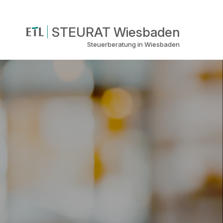
STEURAT Wiesbaden
Steuerberatung in Wiesbaden