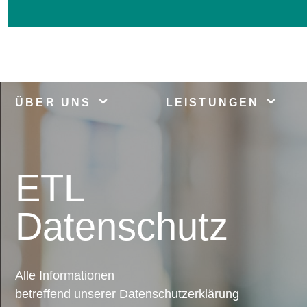
ÜBER UNS
LEISTUNGEN
ETL
Datenschutz
Alle Informationen
betreffend unserer Datenschutzerklärung