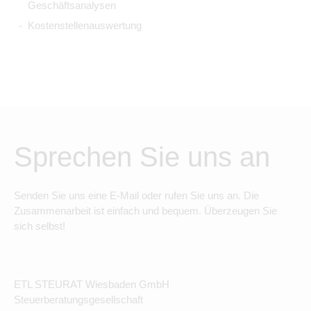
Geschäftsanalysen
Kostenstellenauswertung
Sprechen Sie uns an
Senden Sie uns eine E-Mail oder rufen Sie uns an. Die
Zusammenarbeit ist einfach und bequem. Überzeugen Sie
sich selbst!
ETL STEURAT Wiesbaden GmbH
Steuerberatungsgesellschaft