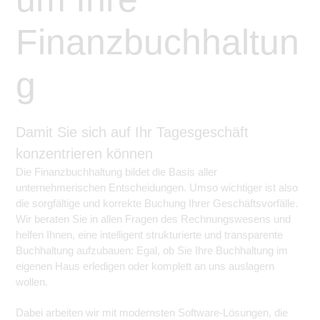
Finanzbuchhaltun
g
Damit Sie sich auf Ihr Tagesgeschäft
konzentrieren können
Die Finanzbuchhaltung bildet die Basis aller
unternehmerischen Entscheidungen. Umso wichtiger ist also
die sorgfältige und korrekte Buchung Ihrer Geschäftsvorfälle.
Wir beraten Sie in allen Fragen des Rechnungswesens und
helfen Ihnen, eine intelligent strukturierte und transparente
Buchhaltung aufzubauen: Egal, ob Sie Ihre Buchhaltung im
eigenen Haus erledigen oder komplett an uns auslagern
wollen.
Dabei arbeiten wir mit modernsten Software-Lösungen, die