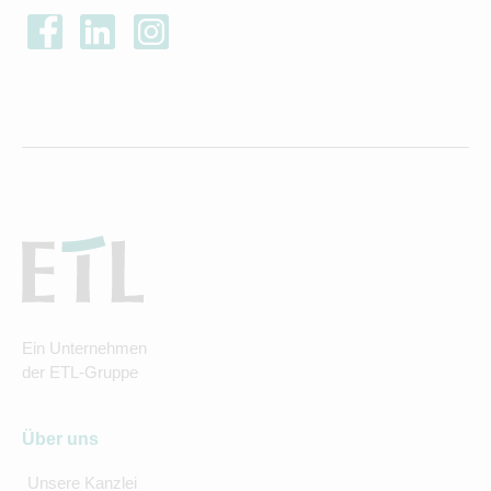
Ein Unternehmen
der ETL-Gruppe
Über uns
Unsere Kanzlei