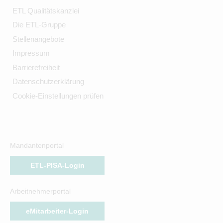
ETL Qualitätskanzlei
Die ETL-Gruppe
Stellenangebote
Impressum
Barrierefreiheit
Datenschutzerklärung
Cookie-Einstellungen prüfen
Mandantenportal
ETL-PISA-Login
Arbeitnehmerportal
eMitarbeiter-Login