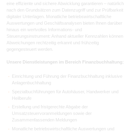
eine effiziente und sichere Abwicklung garantieren – natürlich
nach den Grundsätzen zum Datenzugriff und zur Prüfbarkeit
digitaler Unterlagen. Monatliche betriebswirtschaftliche
Auswertungen und Geschäftsanalysen bieten Ihnen darüber
hinaus ein wertvolles Informations- und
Steuerungsinstrument: Anhand aktueller Kennzahlen können
Abweichungen rechtzeitig erkannt und frühzeitig
gegengesteuert werden.
Unsere Dienstleistungen im Bereich Finanzbuchhaltung:
Einrichtung und Führung der Finanzbuchhaltung inklusive
Anlagenbuchhaltung
Spezialbuchführungen für Autohäuser, Handwerker und
Heilberufe
Erstellung und fristgerechte Abgabe der
Umsatzsteuervoranmeldungen sowie der
Zusammenfassenden Meldungen
Monatliche betriebswirtschaftliche Auswertungen und