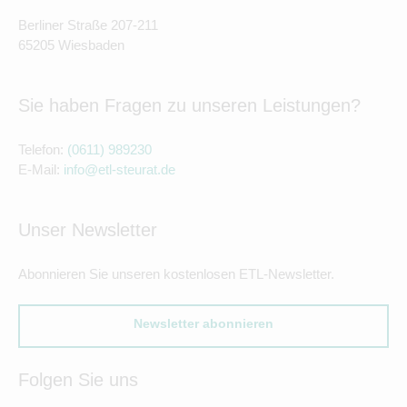
Berliner Straße 207-211
65205 Wiesbaden
Sie haben Fragen zu unseren Leistungen?
Telefon:
(0611) 989230
E-Mail:
info@etl-steurat.de
Unser Newsletter
Abonnieren Sie unseren kostenlosen ETL-Newsletter.
Newsletter abonnieren
Folgen Sie uns