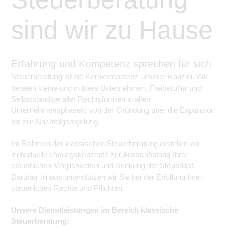
sind wir zu Hause
Erfahrung und Kompetenz sprechen für sich
Steuerberatung ist die Kernkompetenz unserer Kanzlei. Wir
beraten kleine und mittlere Unternehmen, Freiberufler und
Selbstständige aller Rechtsformen in allen
Unternehmensphasen: von der Gründung über die Expansion
bis zur Nachfolgeregelung.
Im Rahmen der klassischen Steuerberatung erstellen wir
individuelle Lösungskonzepte zur Ausschöpfung Ihrer
steuerlichen Möglichkeiten und Senkung der Steuerlast.
Darüber hinaus unterstützen wir Sie bei der Erfüllung Ihrer
steuerlichen Rechte und Pflichten.
Unsere Dienstleistungen im Bereich klassische
Steuerberatung: