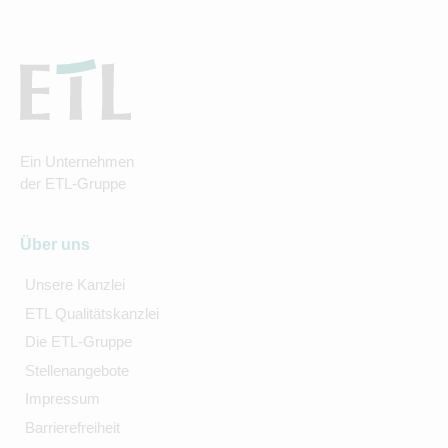
Ein Unternehmen
der ETL-Gruppe
Über uns
Unsere Kanzlei
ETL Qualitätskanzlei
Die ETL-Gruppe
Stellenangebote
Impressum
Barrierefreiheit