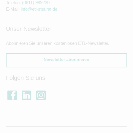
Telefon:
(0611) 989230
E-Mail:
info@etl-steurat.de
Unser Newsletter
Abonnieren Sie unseren kostenlosen ETL-Newsletter.
Newsletter abonnieren
Folgen Sie uns