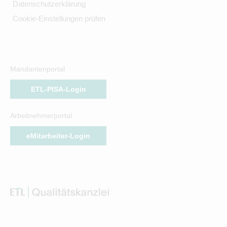
Datenschutzerklärung
Cookie-Einstellungen prüfen
Mandantenportal
ETL-PISA-Login
Arbeitnehmerportal
eMitarbeiter-Login