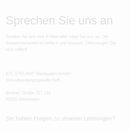
Sprechen Sie uns an
Senden Sie uns eine E-Mail oder rufen Sie uns an. Die
Zusammenarbeit ist einfach und bequem. Überzeugen Sie
sich selbst!
ETL STEURAT Wiesbaden GmbH
Steuerberatungsgesellschaft
Berliner Straße 207-211
65205 Wiesbaden
Sie haben Fragen zu unseren Leistungen?