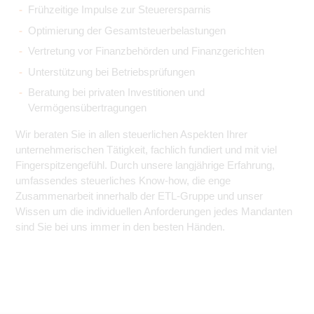
Frühzeitige Impulse zur Steuerersparnis
Optimierung der Gesamtsteuerbelastungen
Vertretung vor Finanzbehörden und Finanzgerichten
Unterstützung bei Betriebsprüfungen
Beratung bei privaten Investitionen und
Vermögensübertragungen
Wir beraten Sie in allen steuerlichen Aspekten Ihrer
unternehmerischen Tätigkeit, fachlich fundiert und mit viel
Fingerspitzengefühl. Durch unsere langjährige Erfahrung,
umfassendes steuerliches Know-how, die enge
Zusammenarbeit innerhalb der ETL-Gruppe und unser
Wissen um die individuellen Anforderungen jedes Mandanten
sind Sie bei uns immer in den besten Händen.